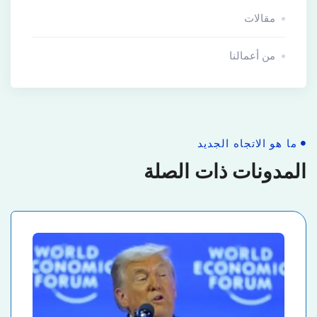
مقالات
من أعمالنا
ما هو الاتجاه الجديد
المدونات ذات الصلة