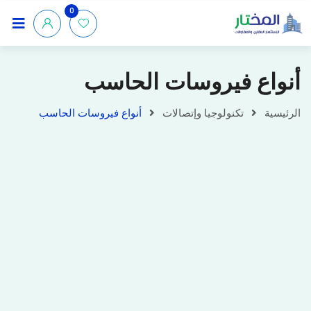
0
أنواع فيروسات الحاسب
الرئيسية
تكنولوجيا وإتصالات
أنواع فيروسات الحاسب