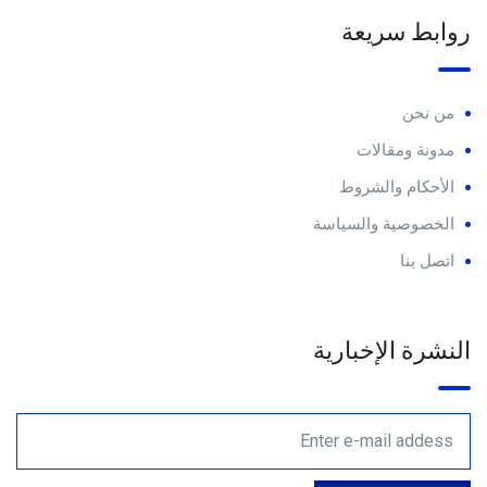
روابط سريعة
من نحن
مدونة ومقالات
الأحكام والشروط
الخصوصية والسياسة
اتصل بنا
النشرة الإخبارية