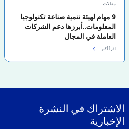
مقالات
9 مهام لهيئة تنمية صناعة تكنولوجيا
المعلومات..أبرزها دعم الشركات
العاملة في المجال
اقرأ أكثر
الاشتراك في النشرة
الإخبارية