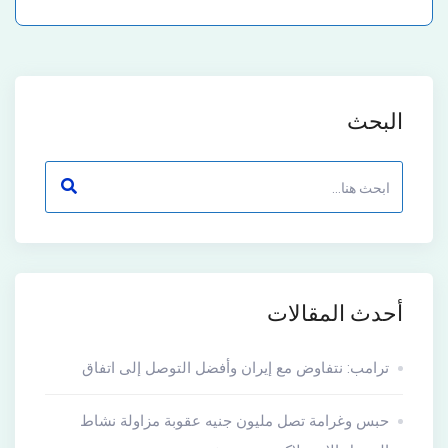
البحث
أحدث المقالات
ترامب: نتفاوض مع إيران وأفضل التوصل إلى اتفاق
حبس وغرامة تصل مليون جنيه عقوبة مزاولة نشاط