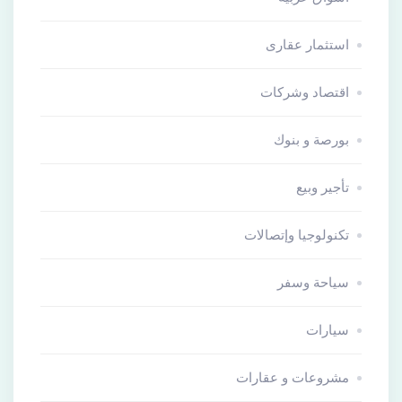
استثمار عقارى
اقتصاد وشركات
بورصة و بنوك
تأجير وبيع
تكنولوجيا وإتصالات
سياحة وسفر
سيارات
مشروعات و عقارات