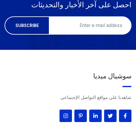
احصل على آخر الأخبار والتحديثات
سوشيال ميديا
شاهدنا على مواقع التواصل الإجتماعى