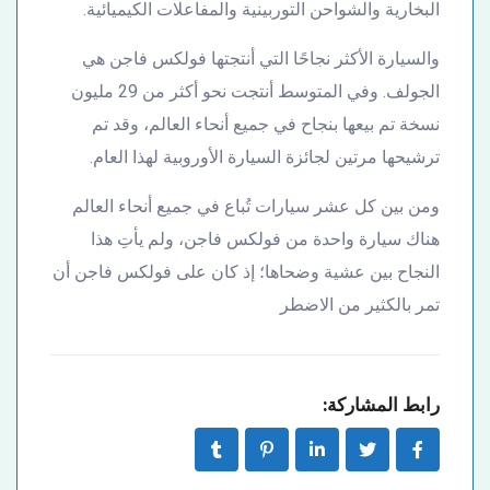
البخارية والشواحن التوربينية والمفاعلات الكيميائية.
والسيارة الأكثر نجاحًا التي أنتجتها فولكس فاجن هي
الجولف. وفي المتوسط أنتجت نحو أكثر من 29 مليون
نسخة تم بيعها بنجاح في جميع أنحاء العالم، وقد تم
ترشيحها مرتين لجائزة السيارة الأوروبية لهذا العام.
ومن بين كل عشر سيارات تُباع في جميع أنحاء العالم
هناك سيارة واحدة من فولكس فاجن، ولم يأتِ هذا
النجاح بين عشية وضحاها؛ إذ كان على فولكس فاجن أن
تمر بالكثير من الاضطر
رابط المشاركة: