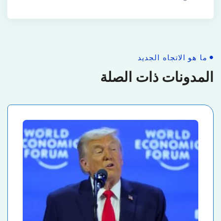
ما هو الاتجاه الجديد
المدونات ذات الصلة