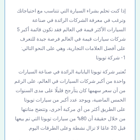
إذا كنت تحلم بشراء السيارة التي تتناسب مع احتياجاتك
وترغب في معرفة الشركات الرائدة في صناعة
السيارات الأكثر قيمة في العالم فقد تكون قائمة أكبر 5
شركات سيارات قيمة في العالم فرصة جيدة للتعرف
على أفضل العلامات التجارية، وهي على النحو التالي:
1- شركة تويوتا
تُعتبر شركة تويوتا اليابانية الرائدة في صناعة السيارات
واحدة من أكبر شركات السيارات في العالم، على الرغم
من أن سعر سهمها كان يتأرجح قليلًا على مدى السنوات
الخمس الماضية، ويوجد عدد أكبر من سيارات تويوتا
على الطريق أكثر من أي مركبة أخرى، وتتضح متانتها
من خلال حقيقة أن 80% من سيارات تويوتا التي تم بيعها
قبل 20 عامًا لا تزال نشطة وعلى الطرقات اليوم.