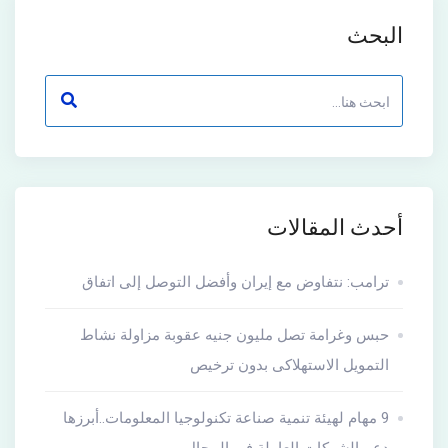
البحث
أحدث المقالات
ترامب: نتفاوض مع إيران وأفضل التوصل إلى اتفاق
حبس وغرامة تصل مليون جنيه عقوبة مزاولة نشاط
التمويل الاستهلاكى بدون ترخيص
9 مهام لهيئة تنمية صناعة تكنولوجيا المعلومات..أبرزها