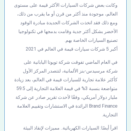
وكانت بعض شركات السيارات الأكثر قيمة على مستوى
العالم، موجودة منذ أكثر من قرن أو ما يقرب من ذلك،
ومع ذلك فقد اتخذت الشركات الجديدة مبادرة الوقود
الأخضر بشكل أكثر جدية وقامت بدمجها في تكنولوجيا
تصنيع السيارات الخاصة بهم.
أكبر 5 شركات سيارات قيمة في العالم في 2021
في العام الماضي تفوقت شركة تويوتا اليابانية على
شركة مرسيدس-بنز الألمانية، لتتصدر المركز الأول
كأكثر علامة تجارية للسيارات قيمة في العالم، بعد زيادة
متواضعة بنسبة 3% في قيمة العلامة التجارية إلى 59.5
مليار دولار أمريكي، وفقًا لأحدث تقرير صادر عن شركة
Brand Finance الرائدة في الاستشارات وتقييم العلامة
التجارية.
اقرأ أيضًا: السيارات الكهربائية.. مميزات لإنقاذ البيئة