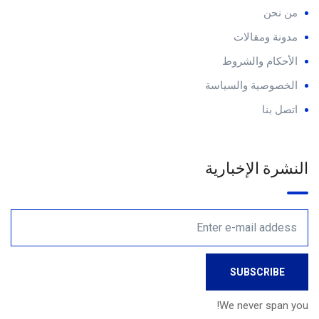
من نحن
مدونة ومقالات
الأحكام والشروط
الخصوصية والسياسة
اتصل بنا
النشرة الإخبارية
We never span you!