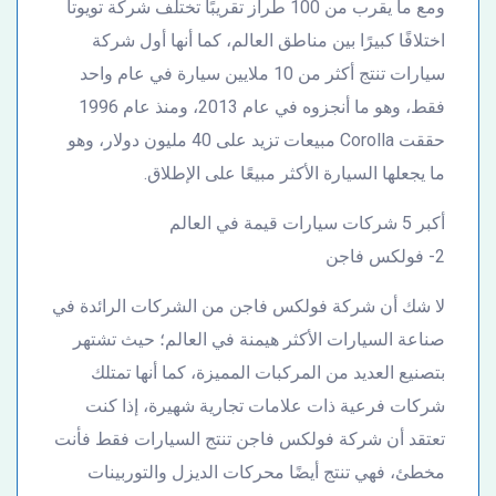
ومع ما يقرب من 100 طراز تقريبًا تختلف شركة تويوتا
اختلافًا كبيرًا بين مناطق العالم، كما أنها أول شركة
سيارات تنتج أكثر من 10 ملايين سيارة في عام واحد
فقط، وهو ما أنجزوه في عام 2013، ومنذ عام 1996
حققت Corolla مبيعات تزيد على 40 مليون دولار، وهو
ما يجعلها السيارة الأكثر مبيعًا على الإطلاق.
أكبر 5 شركات سيارات قيمة في العالم
2- فولكس فاجن
لا شك أن شركة فولكس فاجن من الشركات الرائدة في
صناعة السيارات الأكثر هيمنة في العالم؛ حيث تشتهر
بتصنيع العديد من المركبات المميزة، كما أنها تمتلك
شركات فرعية ذات علامات تجارية شهيرة، إذا كنت
تعتقد أن شركة فولكس فاجن تنتج السيارات فقط فأنت
مخطئ، فهي تنتج أيضًا محركات الديزل والتوربينات