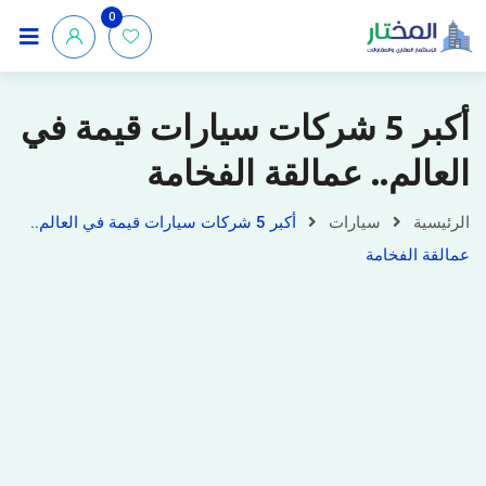
0
أكبر 5 شركات سيارات قيمة في
العالم.. عمالقة الفخامة
الرئيسية
سيارات
أكبر 5 شركات سيارات قيمة في العالم..
عمالقة الفخامة