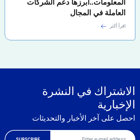
المعلومات..أبرزها دعم الشركات
العاملة في المجال
اقرأ أكثر
الاشتراك في النشرة
الإخبارية
احصل على آخر الأخبار والتحديثات