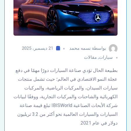
بواسطة
نسمه محمد
21 ديسمبر، 2025
سيارات
,
مقالات
بطبيعة الحال تؤدي صناعة السيارات دورًا مهمًا في دفع
عجلة النمو الاقتصادي في العالم؛ حيث تشمل منتجات
سيارات السيدان، والمركبات الرياضية، والمركبات
الكهربائية والشاحنات والمركبات التجارية، ووفقًا لبيانات
شركة الأبحاث الصناعية IBISWorld تبلغ قيمة صناعة
السيارات والسيارات العالمية نحو أكثر من 3.2 تريليون
دولار في عام 2021.