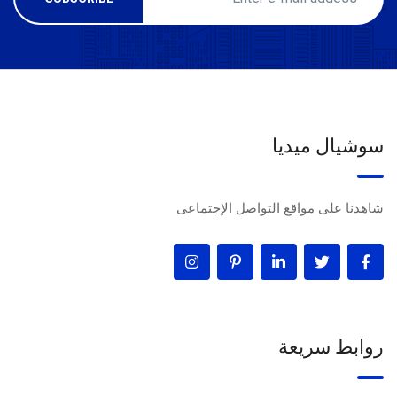
سوشيال ميديا
شاهدنا على مواقع التواصل الإجتماعى
روابط سريعة