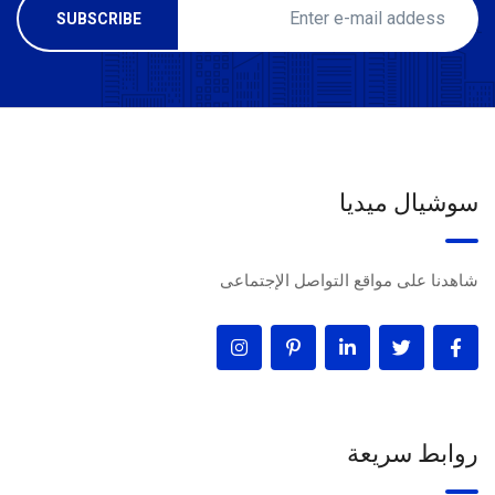
سوشيال ميديا
شاهدنا على مواقع التواصل الإجتماعى
روابط سريعة