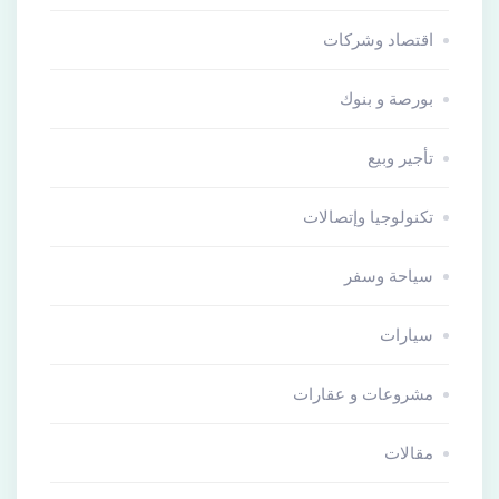
اقتصاد وشركات
بورصة و بنوك
تأجير وبيع
تكنولوجيا وإتصالات
سياحة وسفر
سيارات
مشروعات و عقارات
مقالات