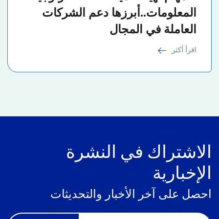
المعلومات..أبرزها دعم الشركات
العاملة في المجال
اقرأ أكثر
الاشتراك في النشرة
الإخبارية
احصل على آخر الأخبار والتحديثات