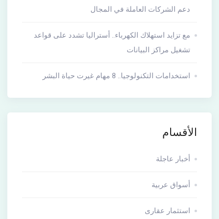
دعم الشركات العاملة في المجال
مع تزايد استهلاك الكهرباء.. أستراليا تشدد على قواعد
تشغيل مراكز البيانات
استخدامات التكنولوجيا.. 8 مهام غيرت حياة البشر
الأقسام
أخبار عاجلة
أسواق عربية
استثمار عقارى