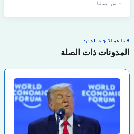
من أعمالنا
ما هو الاتجاه الجديد
المدونات ذات الصلة