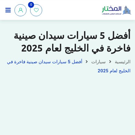
0
أفضل 5 سيارات سيدان صينية
فاخرة في الخليج لعام 2025
الرئيسية
سيارات
أفضل 5 سيارات سيدان صينية فاخرة في
الخليج لعام 2025