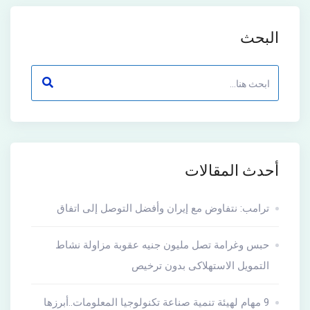
البحث
أحدث المقالات
ترامب: نتفاوض مع إيران وأفضل التوصل إلى اتفاق
حبس وغرامة تصل مليون جنيه عقوبة مزاولة نشاط
التمويل الاستهلاكى بدون ترخيص
9 مهام لهيئة تنمية صناعة تكنولوجيا المعلومات..أبرزها