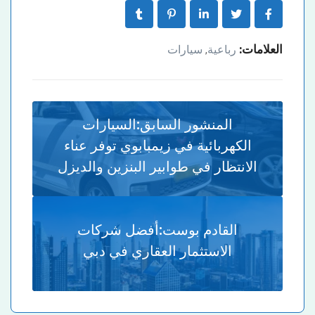
العلامات:
رباعية
سيارات
,
المنشور السابق:
السيارات
الكهربائية في زيمبابوي توفر عناء
الانتظار في طوابير البنزين والديزل
القادم بوست:
أفضل شركات
الاستثمار العقاري في دبي