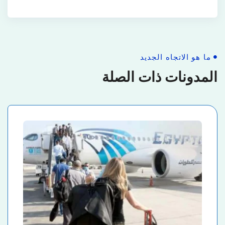
ما هو الاتجاه الجديد
المدونات ذات الصلة