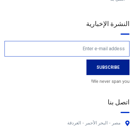
النشرة الإخبارية
We never span you!
اتصل بنا
مصر - البحر الأحمر - الغردقة