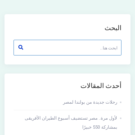
البحث
أحدث المقالات
رحلات جديدة من بولندا لمصر
لأول مرة.. مصر تستضيف أسبوع الطيران الأفريقى
بمشاركة 550 خبيرًا