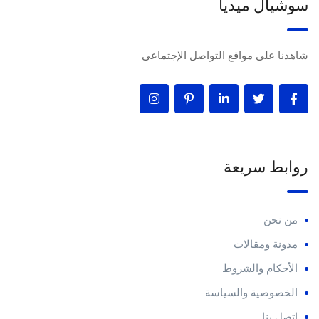
سوشيال ميديا
شاهدنا على مواقع التواصل الإجتماعى
روابط سريعة
من نحن
مدونة ومقالات
الأحكام والشروط
الخصوصية والسياسة
اتصل بنا