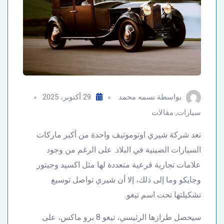
بواسطة
نسمه محمد
29 أكتوبر، 2025
سيارات
,
مقالات
تعد شركة شيري اوتوموتيف واحدة من أكبر ماركات
السيارات الصينية في البلاد. على الرغم من وجود
علامات تجارية فرعية متعددة لها مثل اكسيد وجيتور
وجايكو وما إلى ذلك، إلا أن شيري تواصل توسيع
تشكيلتها تحت اسم تيغو.
سيحصل طرازها الرئيسي، تيغو 8 برو ماكس، على