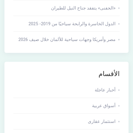
«الحفنى» يتفقد جناح النيل للطيران
الدول الخاسرة والرابحة سياحيًا من 2019- 2025
مصر وأمريكا وجهات سياحية للألمان خلال صيف 2026
الأقسام
أخبار عاجلة
أسواق عربية
استثمار عقارى