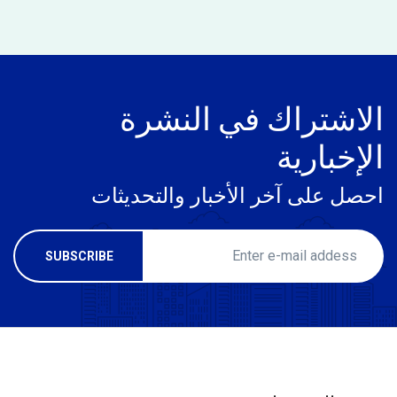
الاشتراك في النشرة
الإخبارية
احصل على آخر الأخبار والتحديثات