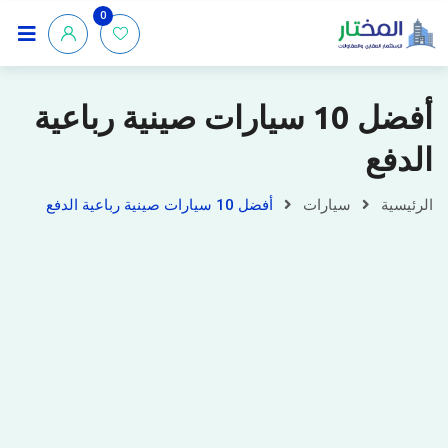
0
أفضل 10 سيارات صينية رباعية
الدفع
الرئيسية
سيارات
أفضل 10 سيارات صينية رباعية الدفع