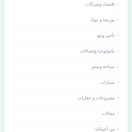
اقتصاد وشركات
بورصة و بنوك
تأجير وبيع
تكنولوجيا وإتصالات
سياحة وسفر
سيارات
مشروعات و عقارات
مقالات
من أعمالنا