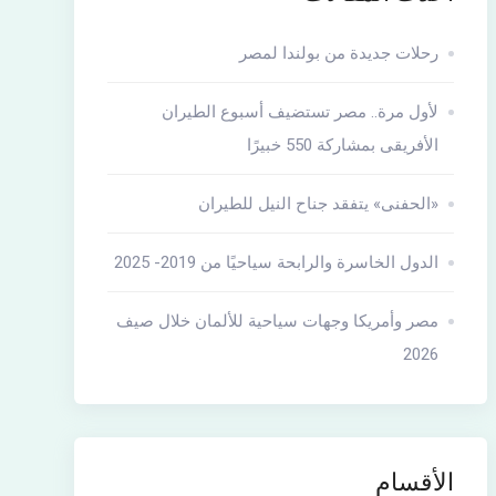
رحلات جديدة من بولندا لمصر
لأول مرة.. مصر تستضيف أسبوع الطيران
الأفريقى بمشاركة 550 خبيرًا
«الحفنى» يتفقد جناح النيل للطيران
الدول الخاسرة والرابحة سياحيًا من 2019- 2025
مصر وأمريكا وجهات سياحية للألمان خلال صيف
2026
الأقسام