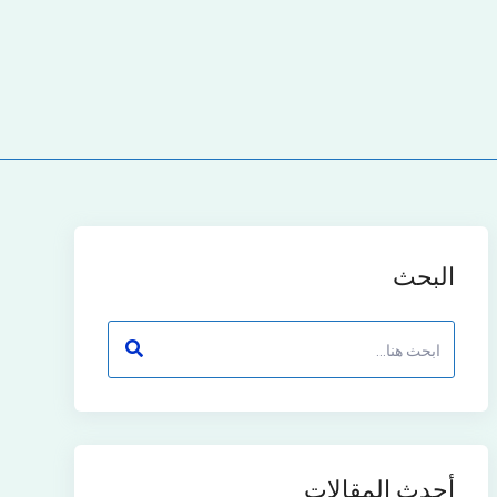
البحث
أحدث المقالات