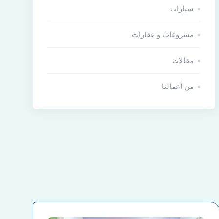
سيارات
مشروعات و عقارات
مقالات
من أعمالنا