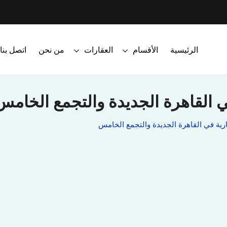
الرئيسية
الأقسام
العقارات
من نحن
اتصل بنا
 القاهرة الجديدة والتجمع الخامس
ية في القاهرة الجديدة والتجمع الخامس