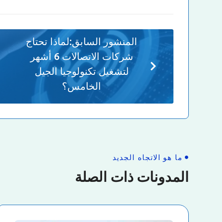
المنشور السابق:
لماذا تحتاج
شركات الاتصالات 6 أشهر
لتشغيل تكنولوجيا الجيل
الخامس؟
ما هو الاتجاه الجديد
المدونات ذات الصلة