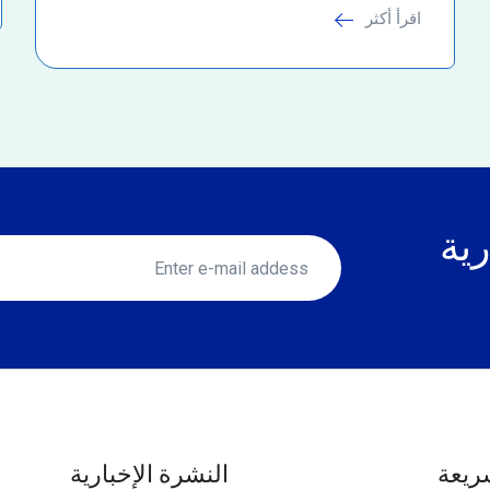
اقرأ أكثر
رية
ريعة
النشرة الإخبارية