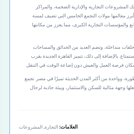
ك المشروعات التجارية والإدارية الضخمة، والمراكز
 أبرز معالمها مولات التجمع الخامس التي تضيف لمسة
ع والمؤسسات التجارية الكبرى، مما يعزز من مكانتها
لقات متداخلة، وتضم العديد من الحدائق والمساحات
استمتاع. بالإضافة إلى ذلك، تتميز القاهرة الجديدة بقرب
لسكان فرصة العمل والعيش دون إضاعة الوقت في التنقل.
طورة، وواحدة من أكثر المدن الحديثة تميزًا في مصر. تجمع
جعلها وجهة مثالية للسكن والاستثمار، وبيئة جاذبة لرجال
العلامات:
التجارة
المشروعات
,