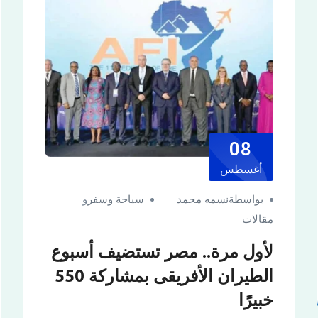
08
أغسطس
بواسطةنسمه محمد
سياحة وسفر
و
مقالات
لأول مرة.. مصر تستضيف أسبوع
الطيران الأفريقى بمشاركة 550
خبيرًا