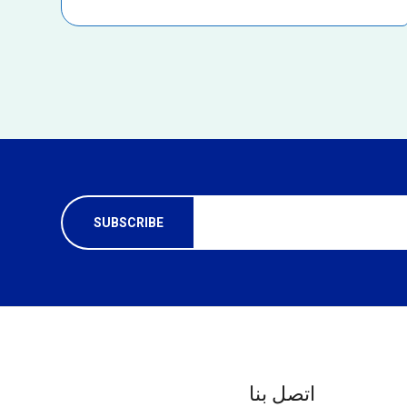
اتصل بنا