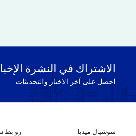
الاشتراك في النشرة الإخبا
احصل على آخر الأخبار والتحديثات
سوشيال ميديا
روابط س