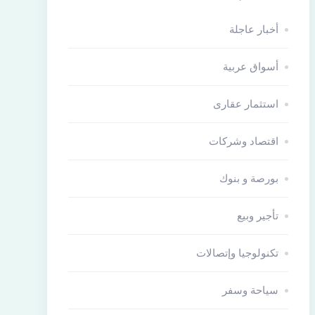
أخبار عاجلة
أسواق عربية
استثمار عقارى
اقتصاد وشركات
بورصة و بنوك
تأجير وبيع
تكنولوجيا وإتصالات
سياحة وسفر