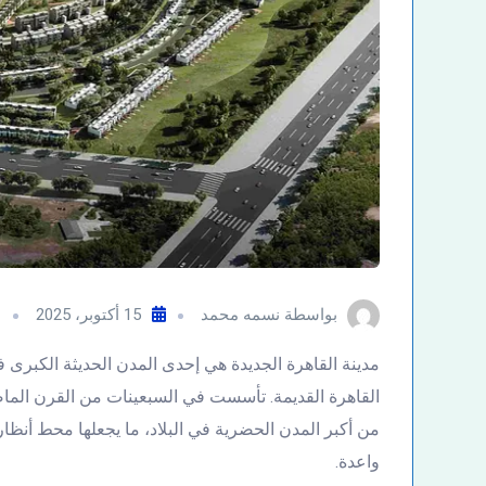
بواسطة
نسمه محمد
15 أكتوبر، 2025
م
القاهرة القديمة. تأسست في السبعينات من القرن الم
من أكبر المدن الحضرية في البلاد، ما يجعلها محط أنظا
واعدة.