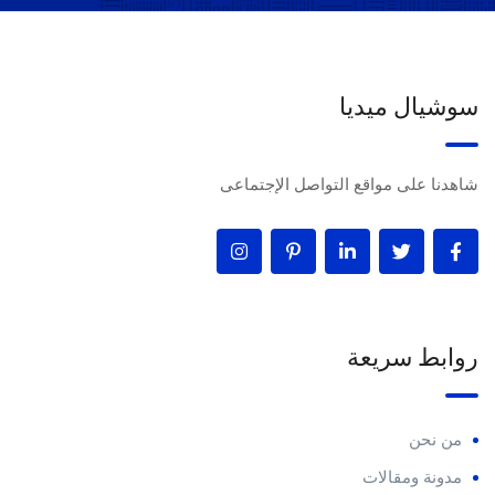
سوشيال ميديا
شاهدنا على مواقع التواصل الإجتماعى
روابط سريعة
من نحن
مدونة ومقالات