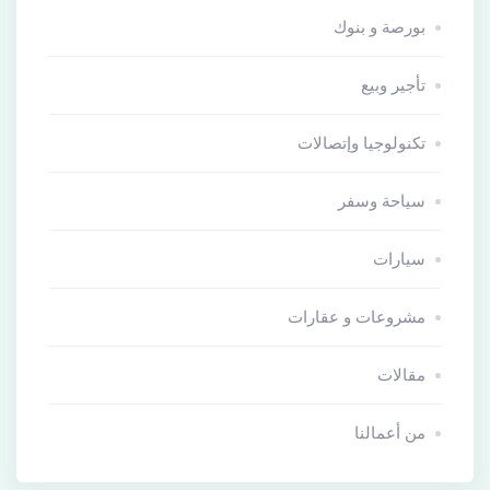
بورصة و بنوك
تأجير وبيع
تكنولوجيا وإتصالات
سياحة وسفر
سيارات
مشروعات و عقارات
مقالات
من أعمالنا