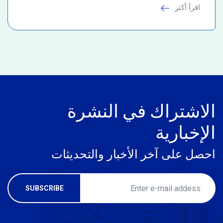
اقرأ أكثر
الاشتراك في النشرة
الإخبارية
احصل على آخر الأخبار والتحديثات