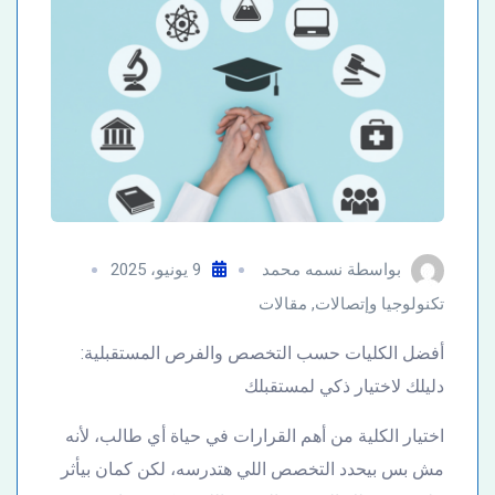
بواسطة
نسمه محمد
9 يونيو، 2025
تكنولوجيا وإتصالات
,
مقالات
أفضل الكليات حسب التخصص والفرص المستقبلية:
دليلك لاختيار ذكي لمستقبلك
اختيار الكلية من أهم القرارات في حياة أي طالب، لأنه
مش بس بيحدد التخصص اللي هتدرسه، لكن كمان بيأثر