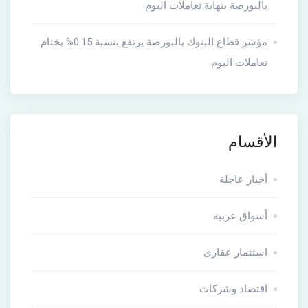
بالبورصة بنهاية تعاملات اليوم
مؤشر قطاع البنوك بالبورصة يرتفع بنسبة 0.15% بختام
تعاملات اليوم
الأقسام
أخبار عاجلة
أسواق عربية
استثمار عقارى
اقتصاد وشركات