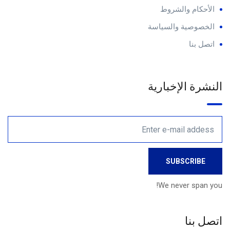
الأحكام والشروط
الخصوصية والسياسة
اتصل بنا
النشرة الإخبارية
We never span you!
اتصل بنا