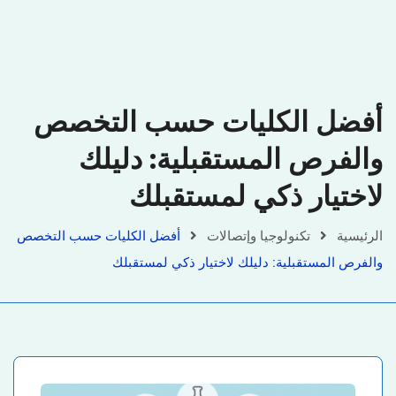
أفضل الكليات حسب التخصص
والفرص المستقبلية: دليلك
لاختيار ذكي لمستقبلك
الرئيسية
تكنولوجيا وإتصالات
أفضل الكليات حسب التخصص
والفرص المستقبلية: دليلك لاختيار ذكي لمستقبلك