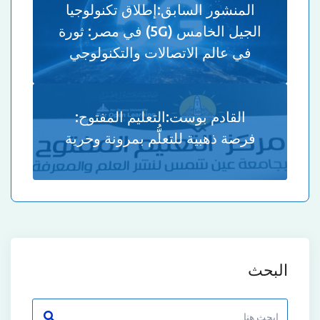
المنشور السابق:
إطلاق تكنولوجيا
الجيل الخامس (5G) في مصر: ثورة
في عالم الاتصالات والتكنولوجي
القادم بوست:
التعليم المفتوح:
فرصة ذهبية للتعلُّم بمرونة وحرية
البحث