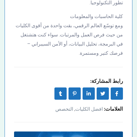
تطور التكنولوجيا.
كلية الحاسبات والمعلومات
ومع توسّع العالم الرقمي، بقت واحدة من أقوى الكليات
من حيث فرص العمل والمرتبات. سواء كنت هتشتغل
في البرمجة، تحليل البيانات، أو الأمن السيبراني –
فرصك كتير ومستمرة.
رابط المشاركة:
العلامات:
افضل الكليات
التخصص
,