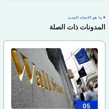
ما هو الاتجاه الجديد
المدونات ذات الصلة
05