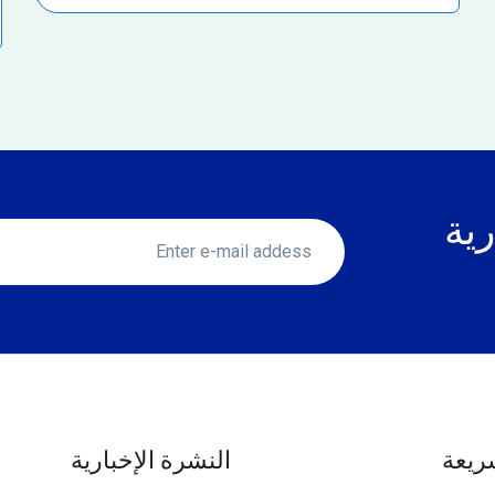
رية
ريعة
النشرة الإخبارية