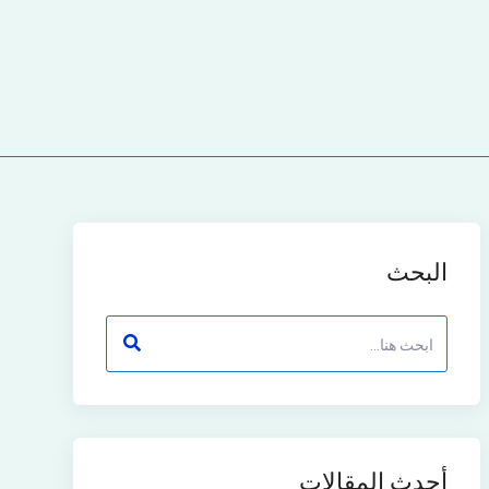
البحث
أحدث المقالات