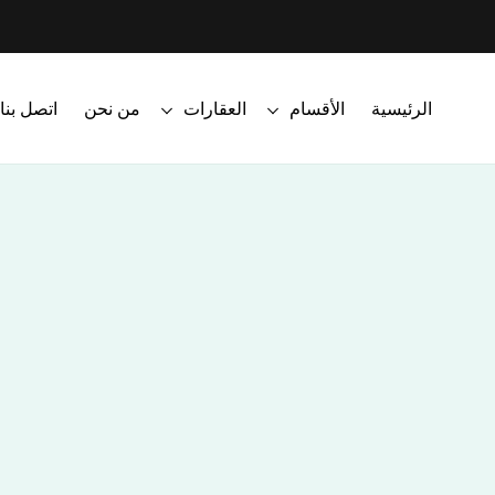
الرئيسية
الأقسام
العقارات
من نحن
اتصل بنا