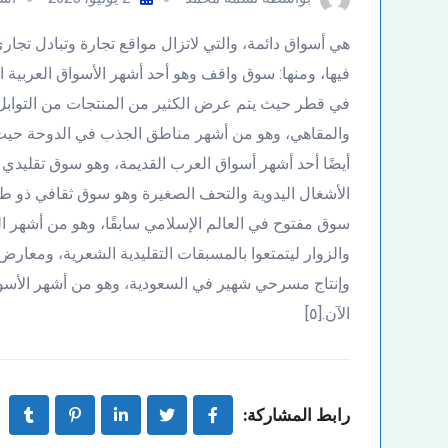
هي أسواق دائمة، والتي لاتزال مواقع تجارة وتبادل تجار
فيها، ومنها: سوق واقف وهو أحد أشهر الأسواق العربية ال
في قطر حيث يتم عرض الكثير من المنتجات من التوابل 
أيضًا أحد أشهر أسواق العرب القديمة، وهو سوق تقل
سوق مفتوح في العالم الإسلامي سابقًا، وهو من أشهر ا
والزوار ليتمتعوا بالمسبقات التقليدية الشعرية، ومعارض
وإنتاج مسرحي شهير في السعودية، وهو من أشهر الأسواق
الآن.[٥]
رابط المشاركة: