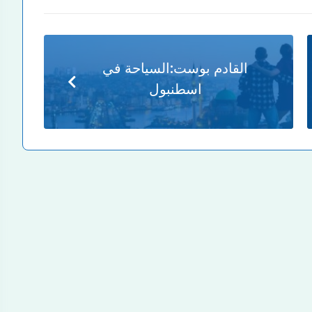
القادم بوست:
السياحة في
اسطنبول