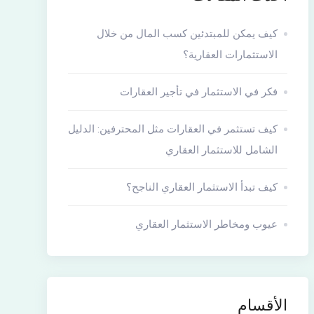
كيف يمكن للمبتدئين كسب المال من خلال
الاستثمارات العقارية؟
فكر في الاستثمار في تأجير العقارات
كيف تستثمر في العقارات مثل المحترفين: الدليل
الشامل للاستثمار العقاري
كيف تبدأ الاستثمار العقاري الناجح؟
عيوب ومخاطر الاستثمار العقاري
الأقسام