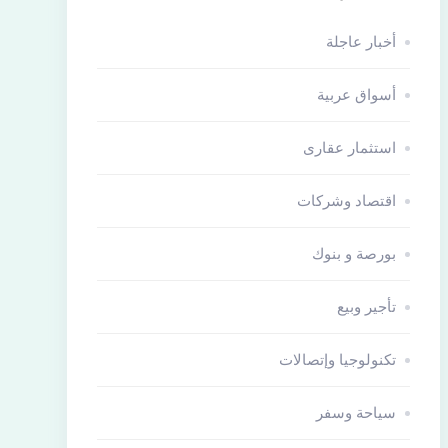
أخبار عاجلة
أسواق عربية
استثمار عقارى
اقتصاد وشركات
بورصة و بنوك
تأجير وبيع
تكنولوجيا وإتصالات
سياحة وسفر