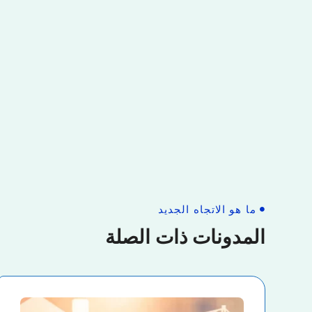
ما هو الاتجاه الجديد
المدونات ذات الصلة