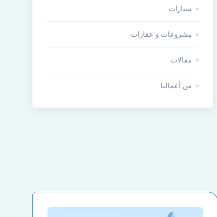
سيارات
مشروعات و عقارات
مقالات
من أعمالنا