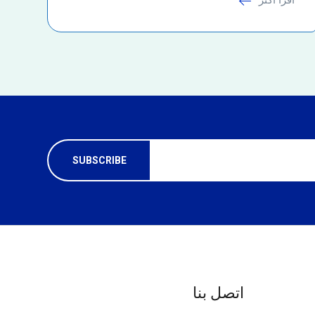
اتصل بنا