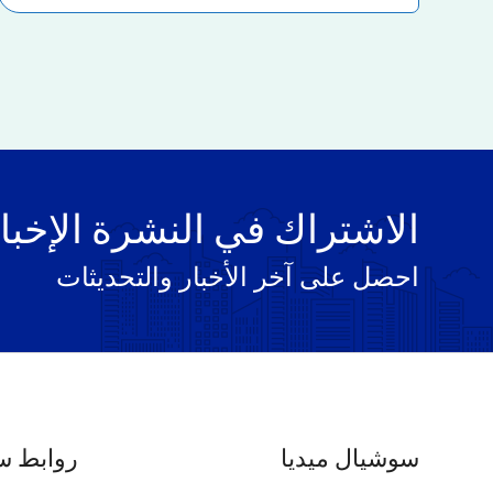
الاشتراك في النشرة الإخبا
احصل على آخر الأخبار والتحديثات
سوشيال ميديا
روابط س