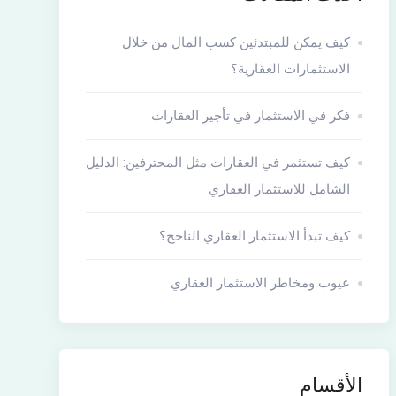
كيف يمكن للمبتدئين كسب المال من خلال
الاستثمارات العقارية؟
فكر في الاستثمار في تأجير العقارات
كيف تستثمر في العقارات مثل المحترفين: الدليل
الشامل للاستثمار العقاري
كيف تبدأ الاستثمار العقاري الناجح؟
عيوب ومخاطر الاستثمار العقاري
الأقسام