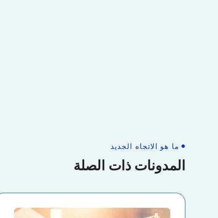
ما هو الاتجاه الجديد
المدونات ذات الصلة