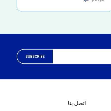
اتصل بنا