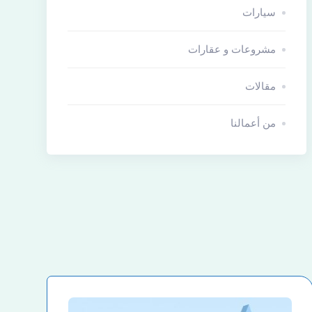
سيارات
مشروعات و عقارات
مقالات
من أعمالنا