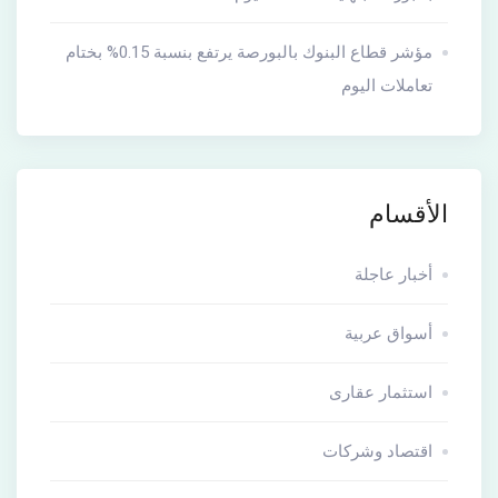
مؤشر قطاع البنوك بالبورصة يرتفع بنسبة 0.15% بختام
تعاملات اليوم
الأقسام
أخبار عاجلة
أسواق عربية
استثمار عقارى
اقتصاد وشركات