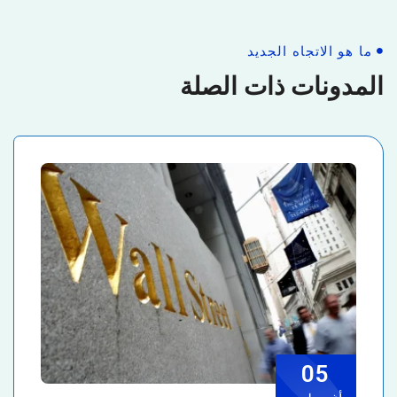
ما هو الاتجاه الجديد
المدونات ذات الصلة
05