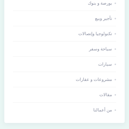
بورصة و بنوك
تأجير وبيع
تكنولوجيا وإتصالات
سياحة وسفر
سيارات
مشروعات و عقارات
مقالات
من أعمالنا