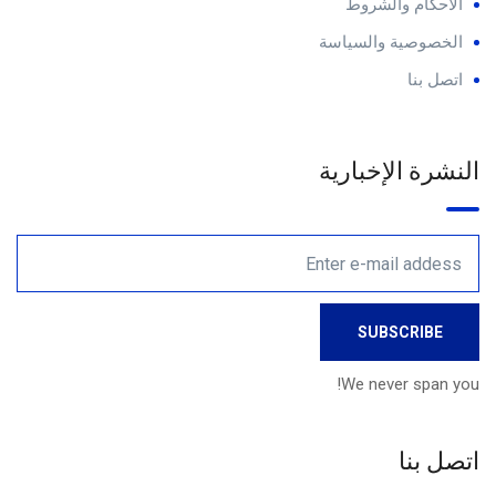
الأحكام والشروط
الخصوصية والسياسة
اتصل بنا
النشرة الإخبارية
We never span you!
اتصل بنا