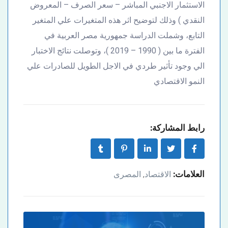
الاستثمار الاجنبي المباشر – سعر الصرف – المعروض
النقدي ) وذلك لتوضيح اثر هذه المتغيرات علي المتغير
التابع، وشملت الدراسة جمهورية مصر العربية في
الفترة ما بين ( 1990 – 2019 )، وتوصلت نتائج الاختبار
الي وجود تأثير طردي في الاجل الطويل للصادرات علي
النمو الاقتصادي
رابط المشاركة:
العلامات:
الاقتصاد
المصرى
,