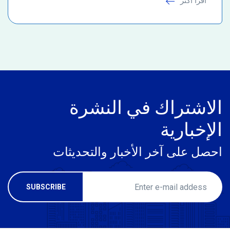
اقرأ أكثر
الاشتراك في النشرة
الإخبارية
احصل على آخر الأخبار والتحديثات