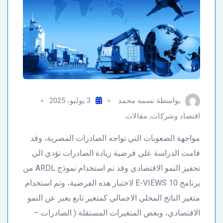
بواسطة
نسمه محمد
3 يوليو، 2025
اقتصاد وشركات
,
مقالات
مواجهة الصعوبات التي تواجه الصادرات المصرية، وقد
قامت الدراسة علي فرضية زيادة الصادرات تؤدي الي
تحفيز النمو الاقتصادي وقد تم استخدام نموذج ARDL من
برنامج E-VIEWS 10 لاختبار هذه الفرضية، وتم استخدام
متغير الناتج المحلي الاجمالي كمتغير تابع يعبر عن النمو
الاقتصادي، وبعض المتغيرات المستقلة ( الصادرات –