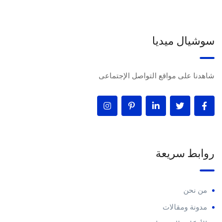
سوشيال ميديا
شاهدنا على مواقع التواصل الإجتماعى
روابط سريعة
من نحن
مدونة ومقالات