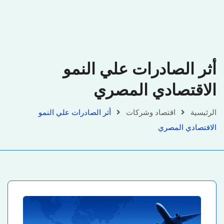
أثر الصادرات علي النمو
الاقتصادي المصري
الرئيسية
اقتصاد وشركات
أثر الصادرات علي النمو
الاقتصادي المصري